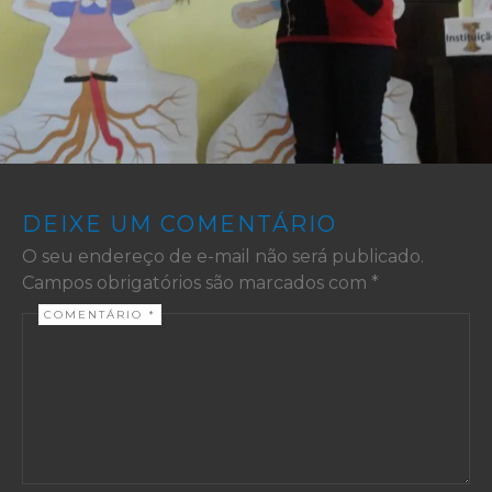
DEIXE UM COMENTÁRIO
O seu endereço de e-mail não será publicado.
Campos obrigatórios são marcados com
*
COMENTÁRIO
*