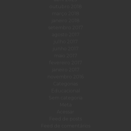
outubro 2018
março 2018
janeiro 2018
setembro 2017
agosto 2017
julho 2017
junho 2017
maio 2017
fevereiro 2017
janeiro 2017
novembro 2016
Categorias
Educacional
Sem categoria
Meta
Acessar
Feed de posts
Feed de comentários