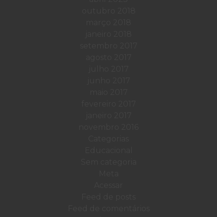
outubro 2018
março 2018
janeiro 2018
setembro 2017
agosto 2017
julho 2017
junho 2017
maio 2017
fevereiro 2017
janeiro 2017
novembro 2016
Categorias
Educacional
Sem categoria
Meta
Acessar
Feed de posts
Feed de comentários