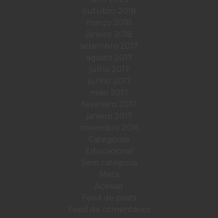
outubro 2018
março 2018
janeiro 2018
setembro 2017
agosto 2017
julho 2017
junho 2017
maio 2017
fevereiro 2017
janeiro 2017
novembro 2016
Categorias
Educacional
Sem categoria
Meta
Acessar
Feed de posts
Feed de comentários