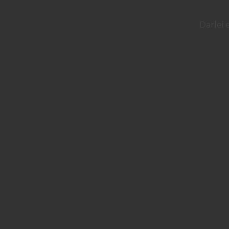
Darlei