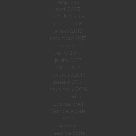
Arquivos
abril 2023
outubro 2018
março 2018
janeiro 2018
setembro 2017
agosto 2017
julho 2017
junho 2017
maio 2017
fevereiro 2017
janeiro 2017
novembro 2016
Categorias
Educacional
Sem categoria
Meta
Acessar
Feed de posts