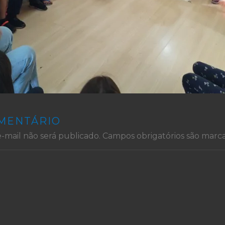
OMENTÁRIO
-mail não será publicado.
Campos obrigatórios são mar