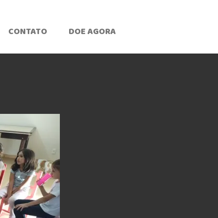
CONTATO
DOE AGORA