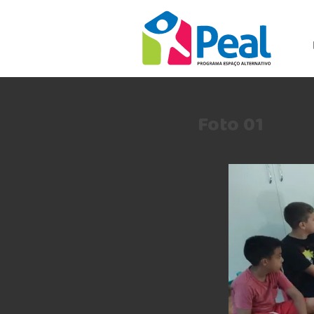
Foto 01