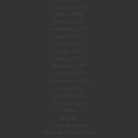
outubro 2018
março 2018
janeiro 2018
setembro 2017
agosto 2017
julho 2017
junho 2017
maio 2017
fevereiro 2017
janeiro 2017
novembro 2016
Categorias
Educacional
Sem categoria
Meta
Acessar
Feed de posts
Feed de comentários