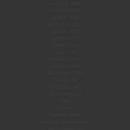
outubro 2018
março 2018
janeiro 2018
setembro 2017
agosto 2017
julho 2017
junho 2017
maio 2017
fevereiro 2017
janeiro 2017
novembro 2016
Categorias
Educacional
Sem categoria
Meta
Acessar
Feed de posts
Feed de comentários
WordPress.org