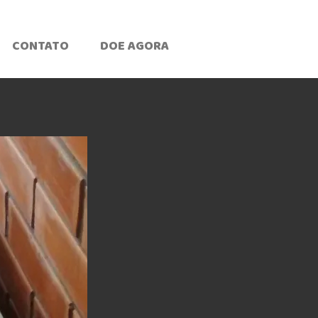
CONTATO
DOE AGORA