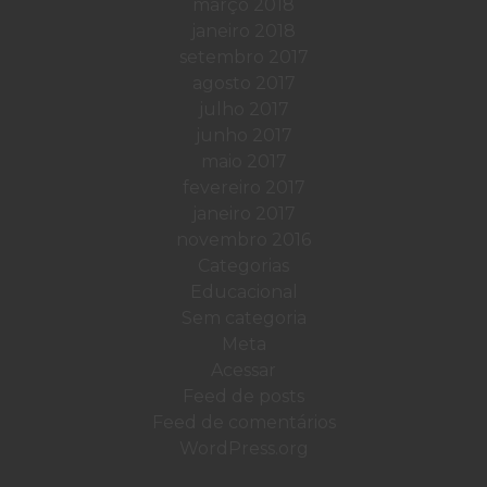
março 2018
janeiro 2018
setembro 2017
agosto 2017
julho 2017
junho 2017
maio 2017
fevereiro 2017
janeiro 2017
novembro 2016
Categorias
Educacional
Sem categoria
Meta
Acessar
Feed de posts
Feed de comentários
WordPress.org